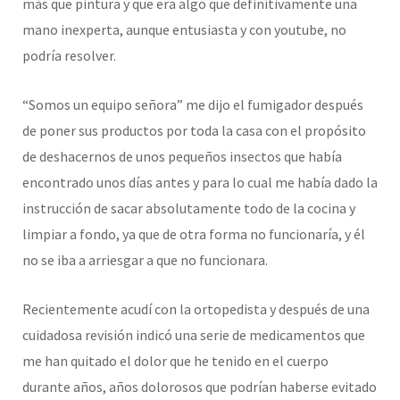
más que pintura y que era algo que definitivamente una
mano inexperta, aunque entusiasta y con youtube, no
podría resolver.
“Somos un equipo señora” me dijo el fumigador después
de poner sus productos por toda la casa con el propósito
de deshacernos de unos pequeños insectos que había
encontrado unos días antes y para lo cual me había dado la
instrucción de sacar absolutamente todo de la cocina y
limpiar a fondo, ya que de otra forma no funcionaría, y él
no se iba a arriesgar a que no funcionara.
Recientemente acudí con la ortopedista y después de una
cuidadosa revisión indicó una serie de medicamentos que
me han quitado el dolor que he tenido en el cuerpo
durante años, años dolorosos que podrían haberse evitado