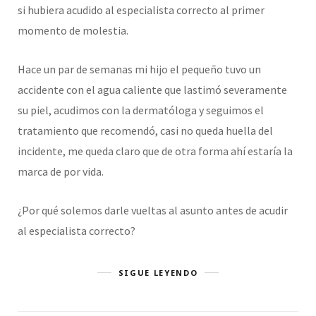
si hubiera acudido al especialista correcto al primer
momento de molestia.
Hace un par de semanas mi hijo el pequeño tuvo un
accidente con el agua caliente que lastimó severamente
su piel, acudimos con la dermatóloga y seguimos el
tratamiento que recomendó, casi no queda huella del
incidente, me queda claro que de otra forma ahí estaría la
marca de por vida.
¿Por qué solemos darle vueltas al asunto antes de acudir
al especialista correcto?
SIGUE LEYENDO