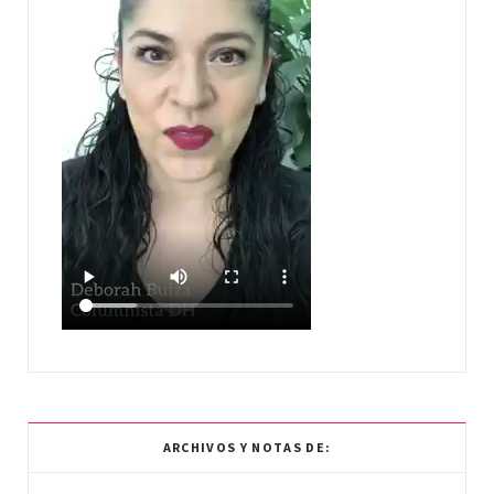
ARCHIVOS Y NOTAS DE: