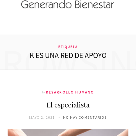
BROWSIN
ETIQUETA
K ES UNA RED DE APOYO
In
DESARROLLO HUMANO
El especialista
MAYO 2, 2021
NO HAY COMENTARIOS