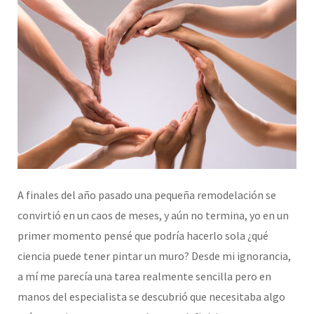
A finales del año pasado una pequeña remodelación se
convirtió en un caos de meses, y aún no termina, yo en un
primer momento pensé que podría hacerlo sola ¿qué
ciencia puede tener pintar un muro? Desde mi ignorancia,
a mí me parecía una tarea realmente sencilla pero en
manos del especialista se descubrió que necesitaba algo