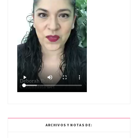
ARCHIVOS Y NOTAS DE: