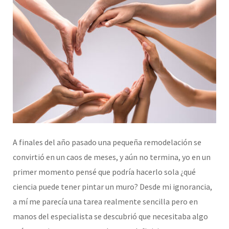
A finales del año pasado una pequeña remodelación se
convirtió en un caos de meses, y aún no termina, yo en un
primer momento pensé que podría hacerlo sola ¿qué
ciencia puede tener pintar un muro? Desde mi ignorancia,
a mí me parecía una tarea realmente sencilla pero en
manos del especialista se descubrió que necesitaba algo