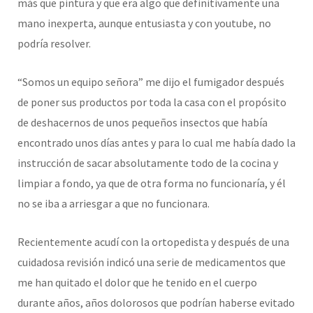
más que pintura y que era algo que definitivamente una
mano inexperta, aunque entusiasta y con youtube, no
podría resolver.
“Somos un equipo señora” me dijo el fumigador después
de poner sus productos por toda la casa con el propósito
de deshacernos de unos pequeños insectos que había
encontrado unos días antes y para lo cual me había dado la
instrucción de sacar absolutamente todo de la cocina y
limpiar a fondo, ya que de otra forma no funcionaría, y él
no se iba a arriesgar a que no funcionara.
Recientemente acudí con la ortopedista y después de una
cuidadosa revisión indicó una serie de medicamentos que
me han quitado el dolor que he tenido en el cuerpo
durante años, años dolorosos que podrían haberse evitado