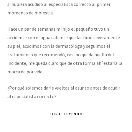
si hubiera acudido al especialista correcto al primer
momento de molestia.
Hace un par de semanas mi hijo el pequeño tuvo un
accidente con el agua caliente que lastimó severamente
su piel, acudimos con la dermatóloga y seguimos el
tratamiento que recomendó, casi no queda huella del
incidente, me queda claro que de otra forma ahí estaría la
marca de por vida.
¿Por qué solemos darle vueltas al asunto antes de acudir
al especialista correcto?
SIGUE LEYENDO