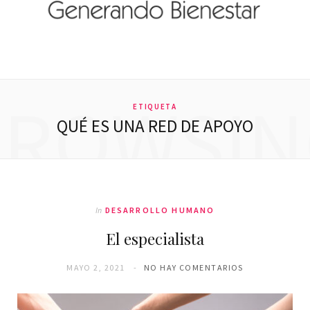
BROWSIN
ETIQUETA
QUÉ ES UNA RED DE APOYO
In
DESARROLLO HUMANO
El especialista
MAYO 2, 2021
NO HAY COMENTARIOS