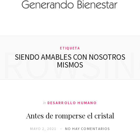
BROWSIN
ETIQUETA
SIENDO AMABLES CON NOSOTROS
MISMOS
In
DESARROLLO HUMANO
Antes de romperse el cristal
MAYO 2, 2021
NO HAY COMENTARIOS