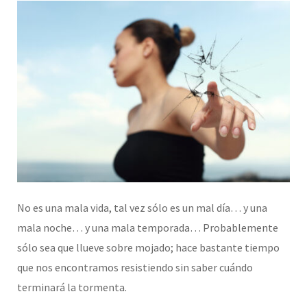
No es una mala vida, tal vez sólo es un mal día… y una
mala noche… y una mala temporada… Probablemente
sólo sea que llueve sobre mojado; hace bastante tiempo
que nos encontramos resistiendo sin saber cuándo
terminará la tormenta.