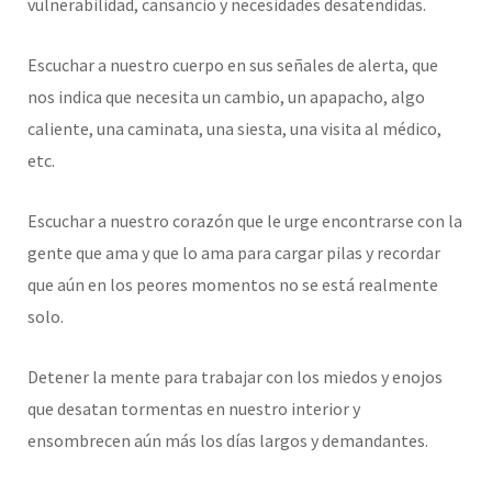
vulnerabilidad, cansancio y necesidades desatendidas.
Escuchar a nuestro cuerpo en sus señales de alerta, que
nos indica que necesita un cambio, un apapacho, algo
caliente, una caminata, una siesta, una visita al médico,
etc.
Escuchar a nuestro corazón que le urge encontrarse con la
gente que ama y que lo ama para cargar pilas y recordar
que aún en los peores momentos no se está realmente
solo.
Detener la mente para trabajar con los miedos y enojos
que desatan tormentas en nuestro interior y
ensombrecen aún más los días largos y demandantes.