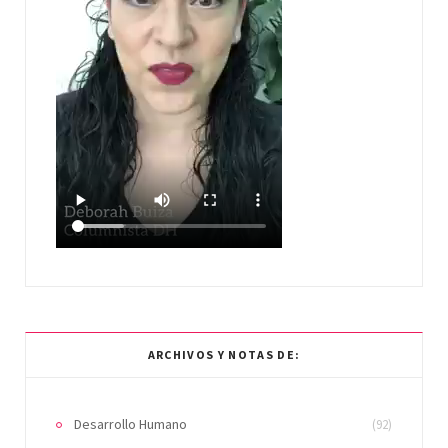
ARCHIVOS Y NOTAS DE:
Desarrollo Humano
(92)