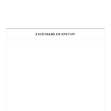
ESCÚCHAME EN SPOTIFY