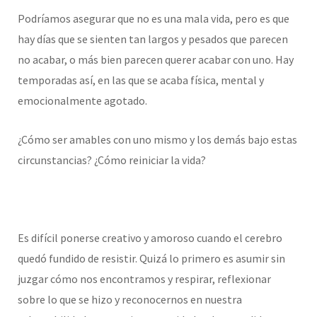
Podríamos asegurar que no es una mala vida, pero es que
hay días que se sienten tan largos y pesados que parecen
no acabar, o más bien parecen querer acabar con uno. Hay
temporadas así, en las que se acaba física, mental y
emocionalmente agotado.
¿Cómo ser amables con uno mismo y los demás bajo estas
circunstancias? ¿Cómo reiniciar la vida?
Es difícil ponerse creativo y amoroso cuando el cerebro
quedó fundido de resistir. Quizá lo primero es asumir sin
juzgar cómo nos encontramos y respirar, reflexionar
sobre lo que se hizo y reconocernos en nuestra