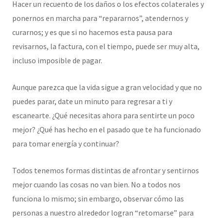
Hacer un recuento de los daños o los efectos colaterales y
ponernos en marcha para “repararnos”, atendernos y
curarnos; y es que si no hacemos esta pausa para
revisarnos, la factura, con el tiempo, puede ser muy alta,
incluso imposible de pagar.
Aunque parezca que la vida sigue a gran velocidad y que no
puedes parar, date un minuto para regresar a ti y
escanearte. ¿Qué necesitas ahora para sentirte un poco
mejor? ¿Qué has hecho en el pasado que te ha funcionado
para tomar energía y continuar?
Todos tenemos formas distintas de afrontar y sentirnos
mejor cuando las cosas no van bien. No a todos nos
funciona lo mismo; sin embargo, observar cómo las
personas a nuestro alrededor logran “retomarse” para