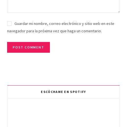
Guardar mi nombre, correo electrónico y sitio web en este
navegador para la próxima vez que haga un comentario.
ESCÚCHAME EN SPOTIFY