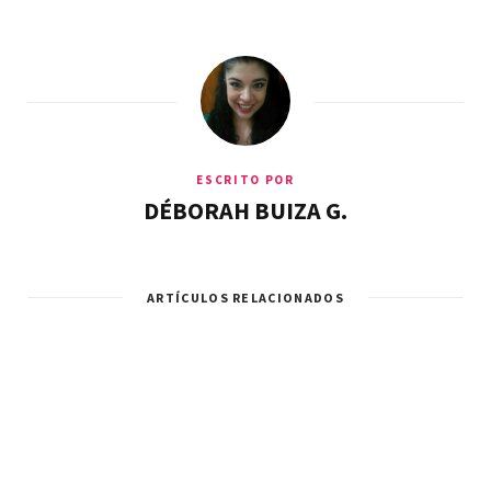
ESCRITO POR
DÉBORAH BUIZA G.
ARTÍCULOS RELACIONADOS