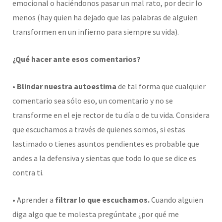
emocional o haciéndonos pasar un mal rato, por decir lo
menos (hay quien ha dejado que las palabras de alguien
transformen en un infierno para siempre su vida).
¿Qué hacer ante esos comentarios?
• Blindar nuestra autoestima
de tal forma que cualquier
comentario sea sólo eso, un comentario y no se
transforme en el eje rector de tu día o de tu vida. Considera
que escuchamos a través de quienes somos, si estas
lastimado o tienes asuntos pendientes es probable que
andes a la defensiva y sientas que todo lo que se dice es
contra ti.
• Aprender a
filtrar lo que escuchamos.
Cuando alguien
diga algo que te molesta pregúntate ¿por qué me