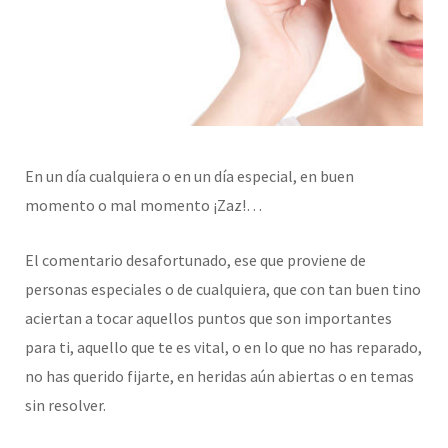
En un día cualquiera o en un día especial, en buen
momento o mal momento ¡Zaz!…
El comentario desafortunado, ese que proviene de
personas especiales o de cualquiera, que con tan buen tino
aciertan a tocar aquellos puntos que son importantes
para ti, aquello que te es vital, o en lo que no has reparado,
no has querido fijarte, en heridas aún abiertas o en temas
sin resolver.