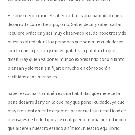
El saber decir como el saber callar es una habilidad que se
desarrolla con el tiempo, o no. Saber decir y saber callar
requiere práctica y ser muy observadores, de nosotros y de
nuestro alrededor. Hay personas que son muy cuidadosas
con lo que expresan y miden palabra a palabra lo que
dicen. Hay quien va por el mundo expresando todo cuanto
piensan y sienten sin fijarse mucho en cómo serán
recibidos esos mensajes.
Saber escuchar también es una habilidad que merece la
pena desarrollar y en la que hay que poner cuidado, ya que
muy frecuentemente dejamos pasar cualquier cantidad de
mensajes de todo tipo y de cualquier persona permitiendo
que alteren nuestro estado anímico, nuestro equilibrio