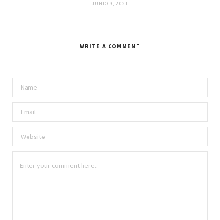
JUNIO 9, 2021
WRITE A COMMENT