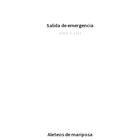
Salida de emergencia
JUNIO 9, 2021
Aleteos de mariposa