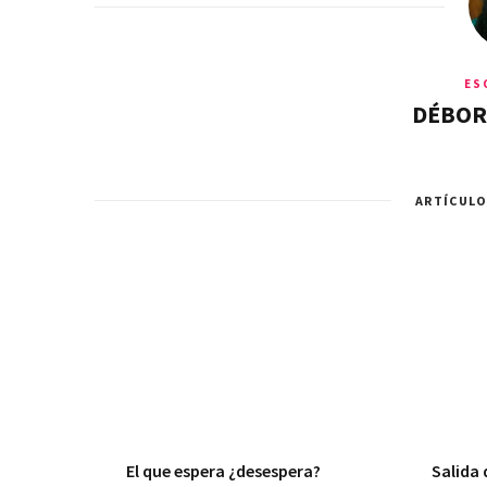
ES
DÉBOR
ARTÍCULO
El que espera ¿desespera?
Salida