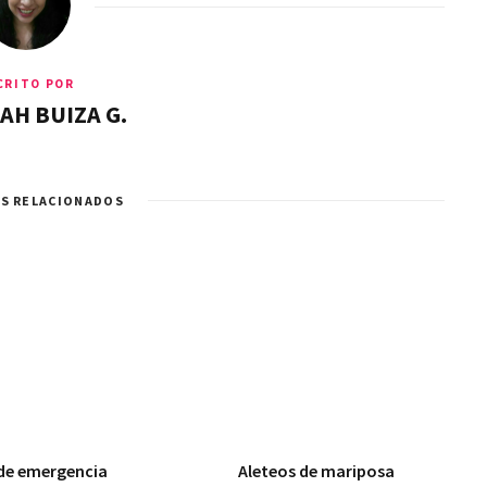
CRITO POR
AH BUIZA G.
S RELACIONADOS
 de emergencia
Aleteos de mariposa