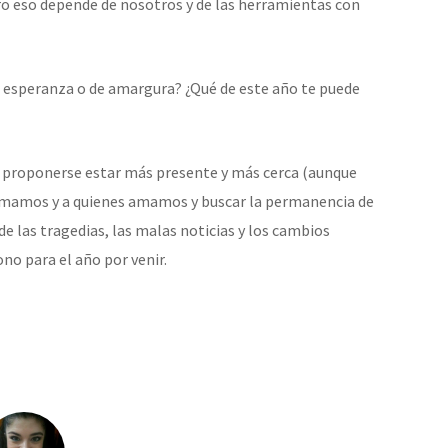
ro eso depende de nosotros y de las herramientas con
e esperanza o de amargura? ¿Qué de este año te puede
s, proponerse estar más presente y más cerca (aunque
 amamos y a quienes amamos y buscar la permanencia de
de las tragedias, las malas noticias y los cambios
no para el año por venir.