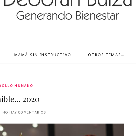
MAMÁ SIN INSTRUCTIVO
OTROS TEMAS…
ROLLO HUMANO
nible… 2020
NO HAY COMENTARIOS