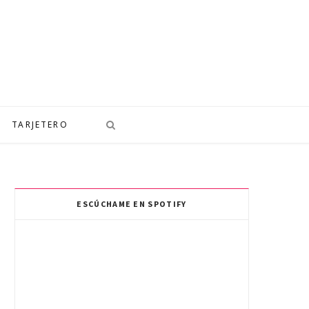
TARJETERO
ESCÚCHAME EN SPOTIFY