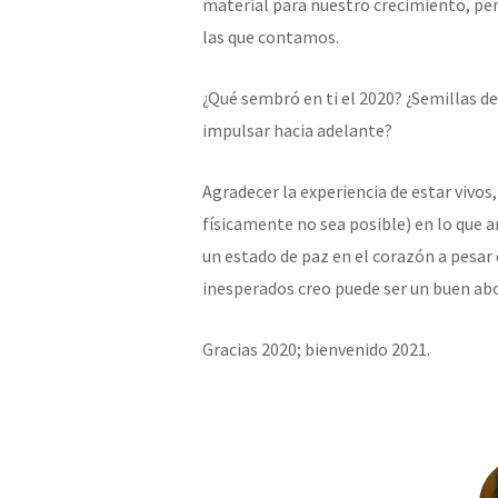
material para nuestro crecimiento, pe
las que contamos.
¿Qué sembró en ti el 2020? ¿Semillas d
impulsar hacia adelante?
Agradecer la experiencia de estar vivo
físicamente no sea posible) en lo que
un estado de paz en el corazón a pesar 
inesperados creo puede ser un buen abo
Gracias 2020; bienvenido 2021.