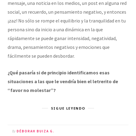
mensaje, una noticia en los medios, un post en alguna red
social, un recuerdo, un pensamiento negativo, y entonces
¡zaz! No sólo se rompe el equilibrio y la tranquilidad en tu
persona sino da inicio a una dinámica en la que
rápidamente se puede ganar intensidad, negatividad,
drama, pensamientos negativos y emociones que
fácilmente se pueden desbordar.
¿Qué pasaría si de principio identificamos esas
situaciones a las que le vendría bien el letrerito de
“favor no molestar”?
SIGUE LEYENDO
By
DÉBORAH BUIZA G.