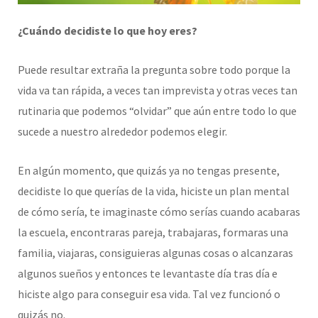
¿Cuándo decidiste lo que hoy eres?
Puede resultar extraña la pregunta sobre todo porque la
vida va tan rápida, a veces tan imprevista y otras veces tan
rutinaria que podemos “olvidar” que aún entre todo lo que
sucede a nuestro alrededor podemos elegir.
En algún momento, que quizás ya no tengas presente,
decidiste lo que querías de la vida, hiciste un plan mental
de cómo sería, te imaginaste cómo serías cuando acabaras
la escuela, encontraras pareja, trabajaras, formaras una
familia, viajaras, consiguieras algunas cosas o alcanzaras
algunos sueños y entonces te levantaste día tras día e
hiciste algo para conseguir esa vida. Tal vez funcionó o
quizás no.