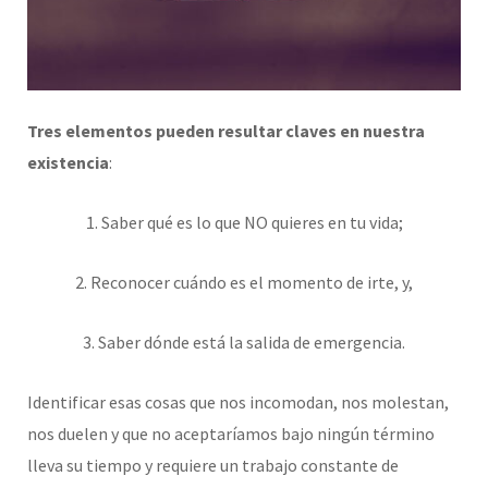
Tres elementos pueden resultar claves en nuestra
existencia
:
1. Saber qué es lo que NO quieres en tu vida;
2. Reconocer cuándo es el momento de irte, y,
3. Saber dónde está la salida de emergencia.
Identificar esas cosas que nos incomodan, nos molestan,
nos duelen y que no aceptaríamos bajo ningún término
lleva su tiempo y requiere un trabajo constante de