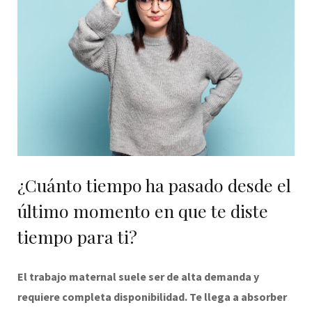
¿Cuánto tiempo ha pasado desde el
último momento en que te diste
tiempo para ti?
E
l trabajo maternal suele ser de alta demanda y
requiere completa disponibilidad. Te llega a absorber