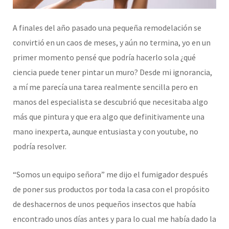
A finales del año pasado una pequeña remodelación se
convirtió en un caos de meses, y aún no termina, yo en un
primer momento pensé que podría hacerlo sola ¿qué
ciencia puede tener pintar un muro? Desde mi ignorancia,
a mí me parecía una tarea realmente sencilla pero en
manos del especialista se descubrió que necesitaba algo
más que pintura y que era algo que definitivamente una
mano inexperta, aunque entusiasta y con youtube, no
podría resolver.
“Somos un equipo señora” me dijo el fumigador después
de poner sus productos por toda la casa con el propósito
de deshacernos de unos pequeños insectos que había
encontrado unos días antes y para lo cual me había dado la