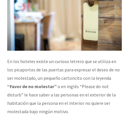
En los hoteles existe un curioso letrero que se utiliza en
los picaportes de las puertas para expresar el deseo de no
ser molestado, un pequeño cartoncito con la leyenda
“Favor de no molestar”
o en inglés “Please do not
disturb” le hace saber a las personas en el exterior de la
habitación que la persona en el interior no quiere ser
molestada bajo ningún motivo.