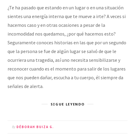
¿Te ha pasado que estando en un lugar o en una situación
sientes una energía interna que te mueve a irte? A veces si
hacemos caso y en otras ocasiones a pesar de la
incomodidad nos quedamos, ¿por qué hacemos esto?
Seguramente conoces historias en las que por un segundo
que la persona se fue de algún lugar se salvó de que le
ocurriera una tragedia, así uno necesita sensibilizarse y
reconocer cuando es el momento para salir de los lugares
que nos pueden dañar, escucha a tu cuerpo, él siempre da
señales de alerta.
SIGUE LEYENDO
By
DÉBORAH BUIZA G.