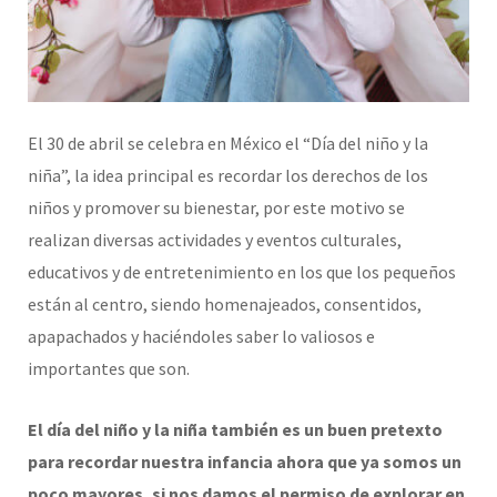
El 30 de abril se celebra en México el “Día del niño y la
niña”, la idea principal es recordar los derechos de los
niños y promover su bienestar, por este motivo se
realizan diversas actividades y eventos culturales,
educativos y de entretenimiento en los que los pequeños
están al centro, siendo homenajeados, consentidos,
apapachados y haciéndoles saber lo valiosos e
importantes que son.
El día del niño y la niña también es un buen pretexto
para recordar nuestra infancia ahora que ya somos un
poco mayores, si nos damos el permiso de explorar en