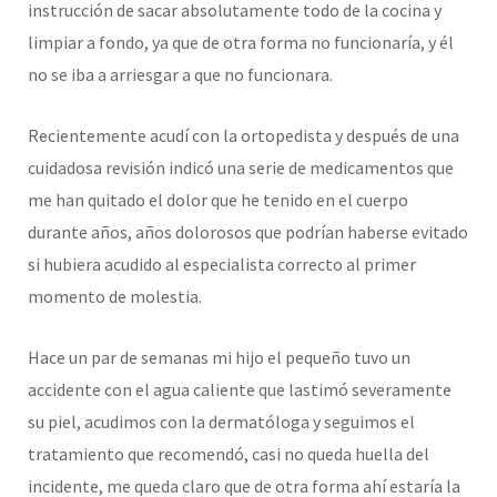
instrucción de sacar absolutamente todo de la cocina y
limpiar a fondo, ya que de otra forma no funcionaría, y él
no se iba a arriesgar a que no funcionara.
Recientemente acudí con la ortopedista y después de una
cuidadosa revisión indicó una serie de medicamentos que
me han quitado el dolor que he tenido en el cuerpo
durante años, años dolorosos que podrían haberse evitado
si hubiera acudido al especialista correcto al primer
momento de molestia.
Hace un par de semanas mi hijo el pequeño tuvo un
accidente con el agua caliente que lastimó severamente
su piel, acudimos con la dermatóloga y seguimos el
tratamiento que recomendó, casi no queda huella del
incidente, me queda claro que de otra forma ahí estaría la