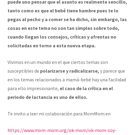
puede uno pensar que el asunto es realmente sencillo,
tanto como es que el bebé tiene hambre pues te lo
pegas al pecho y a comer se ha dicho, sin embargo, las
cosas en este tema no son tan simples sobre todo,
cuando llegan los consejos, críticas y afrentas no
solicitadas en torno a esta nueva etapa.
Vivimos en un mundo en el que ciertos temas son
susceptibles de
polarizarse y radicalizarse,
y parece que
en los temas relacionados a mamá-bebé hay una facilidad
para ello impresionante,
el caso de la crítica en el
periodo de lactancia es uno de ellos.
Te invito a leer mi colaboración para MomMom en
https://www.mom-mom.org/ok-mom/ok-mom-soy-