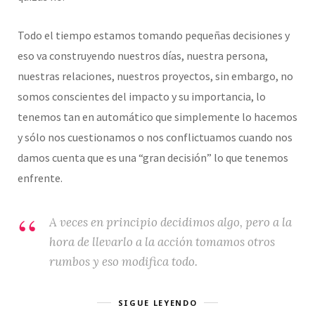
Todo el tiempo estamos tomando pequeñas decisiones y
eso va construyendo nuestros días, nuestra persona,
nuestras relaciones, nuestros proyectos, sin embargo, no
somos conscientes del impacto y su importancia, lo
tenemos tan en automático que simplemente lo hacemos
y sólo nos cuestionamos o nos conflictuamos cuando nos
damos cuenta que es una “gran decisión” lo que tenemos
enfrente.
A veces en principio decidimos algo, pero a la
hora de llevarlo a la acción tomamos otros
rumbos y eso modifica todo.
SIGUE LEYENDO