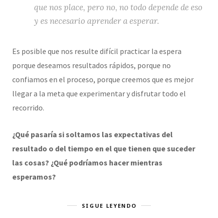
que nos place, pero no, no todo depende de eso
y es necesario aprender a esperar.
Es posible que nos resulte difícil practicar la espera
porque deseamos resultados rápidos, porque no
confiamos en el proceso, porque creemos que es mejor
llegar a la meta que experimentar y disfrutar todo el
recorrido.
¿Qué pasaría si soltamos las expectativas del
resultado o del tiempo en el que tienen que suceder
las cosas? ¿Qué podríamos hacer mientras
esperamos?
SIGUE LEYENDO