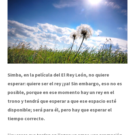
Simba, en la película del El Rey León, no quiere
esperar: quiere ser el rey ¡ya! Sin embargo, eso no es
posible, porque en ese momento hay un rey en el
trono y tendrá que esperar a que ese espacio esté
disponible; será para él, pero hay que esperar el
tiempo correcto.
Hay cosas que tardan en llegar: un amor, una promoción,