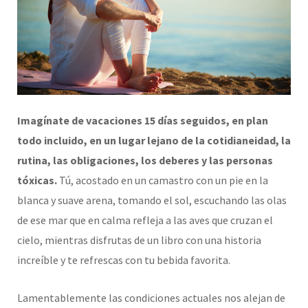
Imagínate de vacaciones 15 días seguidos, en plan
todo incluido, en un lugar lejano de la cotidianeidad, la
rutina, las obligaciones, los deberes y las personas
tóxicas.
Tú, acostado en un camastro con un pie en la
blanca y suave arena, tomando el sol, escuchando las olas
de ese mar que en calma refleja a las aves que cruzan el
cielo, mientras disfrutas de un libro con una historia
increíble y te refrescas con tu bebida favorita.
Lamentablemente las condiciones actuales nos alejan de