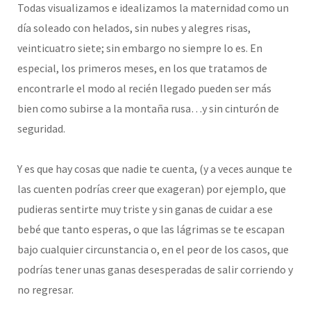
Todas visualizamos e idealizamos la maternidad como un
día soleado con helados, sin nubes y alegres risas,
veinticuatro siete; sin embargo no siempre lo es. En
especial, los primeros meses, en los que tratamos de
encontrarle el modo al recién llegado pueden ser más
bien como subirse a la montaña rusa…y sin cinturón de
seguridad.
Y es que hay cosas que nadie te cuenta, (y a veces aunque te
las cuenten podrías creer que exageran) por ejemplo, que
pudieras sentirte muy triste y sin ganas de cuidar a ese
bebé que tanto esperas, o que las lágrimas se te escapan
bajo cualquier circunstancia o, en el peor de los casos, que
podrías tener unas ganas desesperadas de salir corriendo y
no regresar.