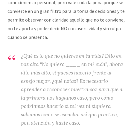
conocimiento personal, pero vale toda la pena porque se
convierte en un gran filtro para la toma de decisiones y te
permite observar con claridad aquello que no te conviene,
no te aporta y poder decir NO con asertividad y sin culpa
cuando se presenta.
¿Qué es lo que no quieres en tu vida? Dilo en
voz alta “No quiero ____ en mi vida”, ahora
dilo más alto, si puedes hacerlo frente al
espejo mejor, ¿qué notas? Es necesario
aprender a reconocer nuestra voz para que a
la primera nos hagamos caso, pero cómo
podríamos hacerlo si tal vez ni siquiera
sabemos como se escucha, así que práctica,
pon atención y hazte caso.