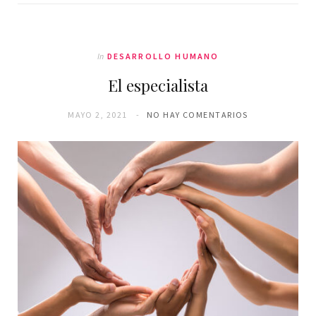
In
DESARROLLO HUMANO
El especialista
MAYO 2, 2021
NO HAY COMENTARIOS