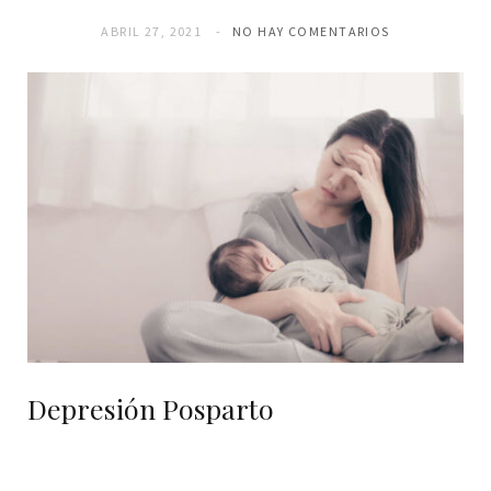
ABRIL 27, 2021
NO HAY COMENTARIOS
Depresión Posparto