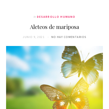
In
DESARROLLO HUMANO
Aleteos de mariposa
JUNIO 9, 2021
NO HAY COMENTARIOS