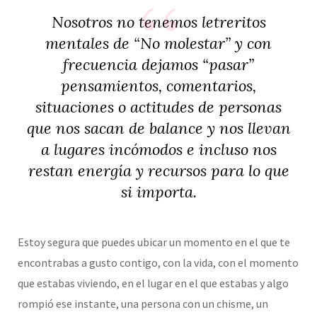
Nosotros no tenemos letreritos
mentales de “No molestar” y con
frecuencia dejamos “pasar”
pensamientos, comentarios,
situaciones o actitudes de personas
que nos sacan de balance y nos llevan
a lugares incómodos e incluso nos
restan energía y recursos para lo que
si importa.
Estoy segura que puedes ubicar un momento en el que te
encontrabas a gusto contigo, con la vida, con el momento
que estabas viviendo, en el lugar en el que estabas y algo
rompió ese instante, una persona con un chisme, un