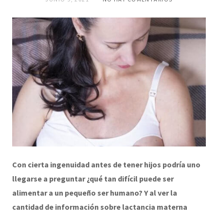
C
on cierta ingenuidad antes de tener hijos podría uno
llegarse a preguntar ¿qué tan difícil puede ser
alimentar a un pequeño ser humano? Y al ver la
cantidad de información sobre lactancia materna