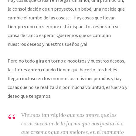
la consolidación de un proyecto, un bebé, una noticia que
cambie el rumbo de las cosas… Hay cosas que llevan
tiempo y uno no siempre está dispuesto a esperar o se
cansa de tanto esperar. Queremos que se cumplan
nuestros deseos y nuestros sueños ¡ya!
Pero no todo gira en torno a nosotros y nuestros deseos,
las flores abren cuando tienen que hacerlo, los bebés
llegan incluso en los momentos más inesperados y hay
cosas que no se realizarán por mucha voluntad, esfuerzo y
deseo que tengamos.
Vivimos tan rápido que nos apura que las
cosas sucedan de la forma que nos gustaría o
que creemos que son mejores, en el momento