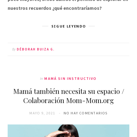
nuestros recuerdos ¿qué encontraríamos?
SIGUE LEYENDO
By
DÉBORAH BUIZA G.
In
MAMÁ SIN INSTRUCTIVO
Mamá también necesita su espacio /
Colaboración Mom-Mom.org
MAYO 9, 2021
NO HAY COMENTARIOS