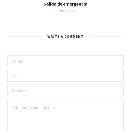
Salida de emergencia
JUNIO 9, 2021
WRITE A COMMENT