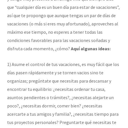
que “cualquier día es un buen día para estar de vacaciones”,
así que te propongo que aunque tengas un par de días de
vacaciones (o más si eres muy afortunado), aproveches al
máximo ese tiempo, no esperes a tener todas las
condiciones favorables para las vacaciones soñadas y
disfruta cada momento, ¿cómo?
Aquí algunas ideas:
1) Asume el control de tus vacaciones, es muy fácil que los
días pasen rápidamente y se tornen vacios sino te
organizas; pregúntate que necesitas para descansar y
encontrar tu equilibrio: ¿necesitas ordenar tu casa,
asuntos pendientes o trámites?, ¿necesitas alejarte un
poco?, ¿necesitas dormir, comer bien? ¿necesitas
acercarte a tus amigos y familia?, ¿necesitas tiempo para
tus proyectos personales? Preguntarte qué necesitas te