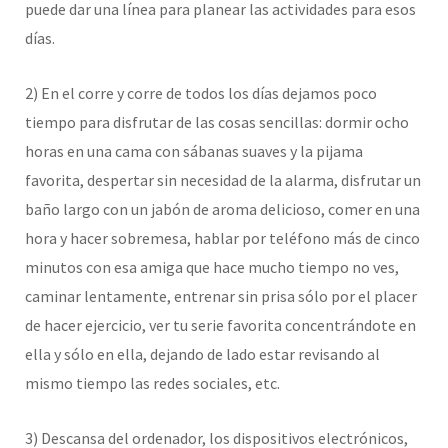
puede dar una línea para planear las actividades para esos
días.
2) En el corre y corre de todos los días dejamos poco
tiempo para disfrutar de las cosas sencillas: dormir ocho
horas en una cama con sábanas suaves y la pijama
favorita, despertar sin necesidad de la alarma, disfrutar un
baño largo con un jabón de aroma delicioso, comer en una
hora y hacer sobremesa, hablar por teléfono más de cinco
minutos con esa amiga que hace mucho tiempo no ves,
caminar lentamente, entrenar sin prisa sólo por el placer
de hacer ejercicio, ver tu serie favorita concentrándote en
ella y sólo en ella, dejando de lado estar revisando al
mismo tiempo las redes sociales, etc.
3) Descansa del ordenador, los dispositivos electrónicos,