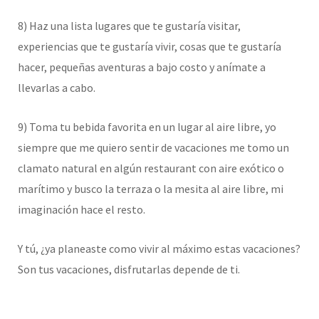
8) Haz una lista lugares que te gustaría visitar,
experiencias que te gustaría vivir, cosas que te gustaría
hacer, pequeñas aventuras a bajo costo y anímate a
llevarlas a cabo.
9) Toma tu bebida favorita en un lugar al aire libre, yo
siempre que me quiero sentir de vacaciones me tomo un
clamato natural en algún restaurant con aire exótico o
marítimo y busco la terraza o la mesita al aire libre, mi
imaginación hace el resto.
Y tú, ¿ya planeaste como vivir al máximo estas vacaciones?
Son tus vacaciones, disfrutarlas depende de ti.