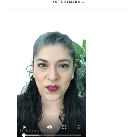
ESTA SEMANA…