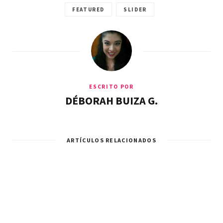
FEATURED
SLIDER
ESCRITO POR
DÉBORAH BUIZA G.
ARTÍCULOS RELACIONADOS