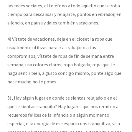
las redes sociales, el teléfono y todo aquello que te roba
tiempo para descansar y relajarte, ponlos en vibrador, en
silencio, en pausa y dales también vacaciones.
4) Vístete de vacaciones, deja en el closet la ropa que
usualmente utilizas para ir a trabajar o a tus
compromisos, vístete de ropa de fin de semana entre
semana, usa colores claros, ropa holgada, ropa que te
haga sentir bien, a gusto contigo mismo, ponte algo que
hace mucho no te pones.
5) ¿Hay algún lugar en donde te sientas relajado o en el
que te sientas tranquilo? Hay lugares que nos remiten a
recuerdos felices de la infancia o a algún momento
especial, o la energía de ese espacio nos tranquiliza, ve a