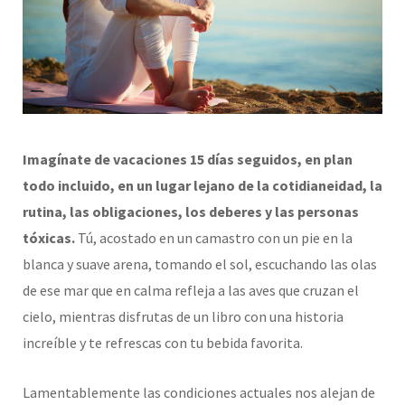
Imagínate de vacaciones 15 días seguidos, en plan
todo incluido, en un lugar lejano de la cotidianeidad, la
rutina, las obligaciones, los deberes y las personas
tóxicas.
Tú, acostado en un camastro con un pie en la
blanca y suave arena, tomando el sol, escuchando las olas
de ese mar que en calma refleja a las aves que cruzan el
cielo, mientras disfrutas de un libro con una historia
increíble y te refrescas con tu bebida favorita.
Lamentablemente las condiciones actuales nos alejan de