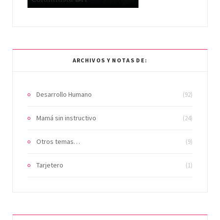
ARCHIVOS Y NOTAS DE:
Desarrollo Humano
(92)
Mamá sin instructivo
(24)
Otros temas…
(9)
Tarjetero
(1)