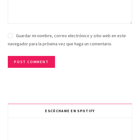
Guardar mi nombre, correo electrónico y sitio web en este
navegador para la próxima vez que haga un comentario.
ESCÚCHAME EN SPOTIFY