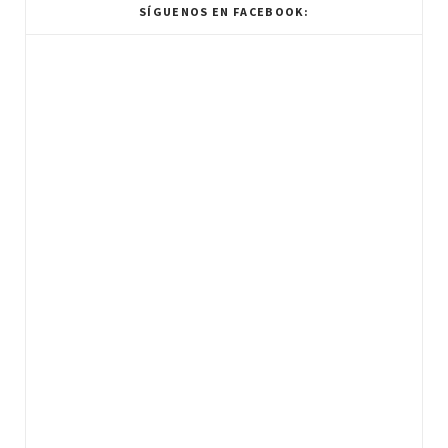
SÍGUENOS EN FACEBOOK: