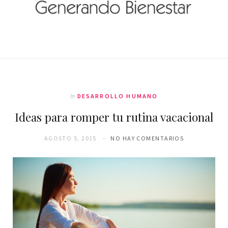
In
DESARROLLO HUMANO
Ideas para romper tu rutina vacacional
AGOSTO 5, 2015
NO HAY COMENTARIOS