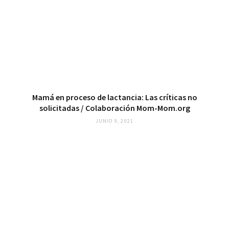
Mamá en proceso de lactancia: Las críticas no
solicitadas / Colaboración Mom-Mom.org
JUNIO 9, 2021