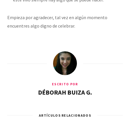
Empieza por agradecer, tal vez en algún momento
encuentres algo digno de celebrar.
ESCRITO POR
DÉBORAH BUIZA G.
ARTÍCULOS RELACIONADOS