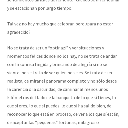
y se estacionan por largo tiempo.
Tal vez no hay mucho que celebrar, pero ¿para no estar
agradecido?
No se trata de ser un “optinazi” y ver situaciones y
momentos felices donde no los hay, no se trata de andar
con la sonrisa fingida y brincando de alegría si no se
siente, no se trata de ser quien no se es. Se trata de ser
realista, de mirar el panorama completo y no sólo desde
la carencia o la oscuridad, de caminar al menos unos
kilómetros del lado de la banqueta de lo que sí tienes, lo
que sí eres, lo que sí puedes, lo que sí ha salido bien, de
reconocer lo que está en proceso, de ver a los que sí están,
de aceptar las “pequeñas” fortunas, milagros o