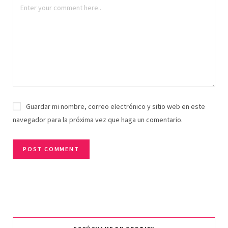
Guardar mi nombre, correo electrónico y sitio web en este
navegador para la próxima vez que haga un comentario.