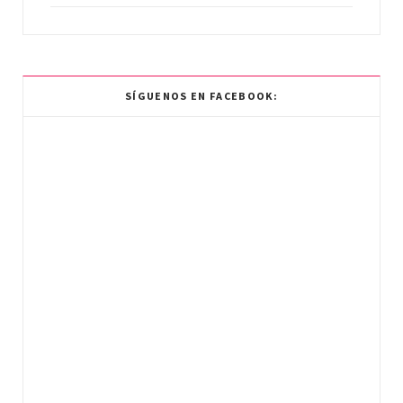
SÍGUENOS EN FACEBOOK: