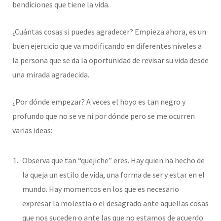
bendiciones que tiene la vida.
¿Cuántas cosas si puedes agradecer? Empieza ahora, es un
buen ejercicio que va modificando en diferentes niveles a
la persona que se da la oportunidad de revisar su vida desde
una mirada agradecida.
¿Por dónde empezar? A veces el hoyo es tan negro y
profundo que no se ve ni por dónde pero se me ocurren
varias ideas:
Observa que tan “quejiche” eres. Hay quien ha hecho de
la queja un estilo de vida, una forma de ser y estar en el
mundo. Hay momentos en los que es necesario
expresar la molestia o el desagrado ante aquellas cosas
que nos suceden o ante las que no estamos de acuerdo