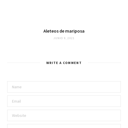
Aleteos de mariposa
JUNIO 9, 2021
WRITE A COMMENT