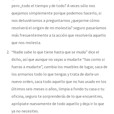
pero ¿todo el tiempo y de todo? A veces sólo nos
quejamos simplemente porque podemos hacerlo, si
nos detuviéramos a preguntarnos ¿quejarme cómo
resolverá el origen de mi molestia? seguro pasaríamos
más frecuentemente a la acción que resolvería aquello
que nos molesta.
“Nadie sabe lo que tiene hasta que se muda” dice el
dicho, así que aunque no vayas a mudarte “has como si
fueras a mudarte”, cambia los muebles de lugar, saca de
los armarios todo lo que tengas y trata de darle un
nuevo orden, saca todo aquello que no has usado en los
últimos seis meses o años, limpia a fondo tu casa o tu
oficina, seguro te sorprenderás de lo que encuentres,
aprópiate nuevamente de todo aquello y deja ir lo que
ya no necesites.