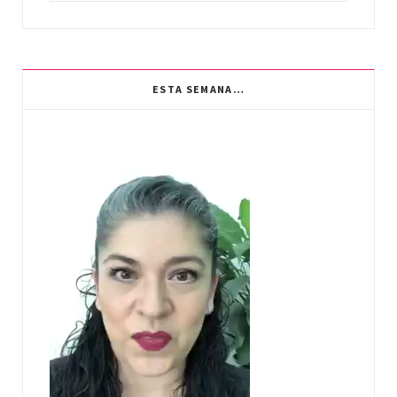
ESTA SEMANA…