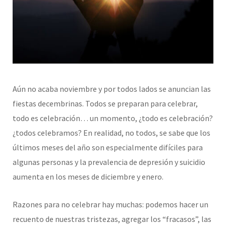
Aún no acaba noviembre y por todos lados se anuncian las
fiestas decembrinas. Todos se preparan para celebrar,
todo es celebración… un momento, ¿todo es celebración?
¿todos celebramos? En realidad, no todos, se sabe que los
últimos meses del año son especialmente difíciles para
algunas personas y la prevalencia de depresión y suicidio
aumenta en los meses de diciembre y enero.
Razones para no celebrar hay muchas: podemos hacer un
recuento de nuestras tristezas, agregar los “fracasos”, las