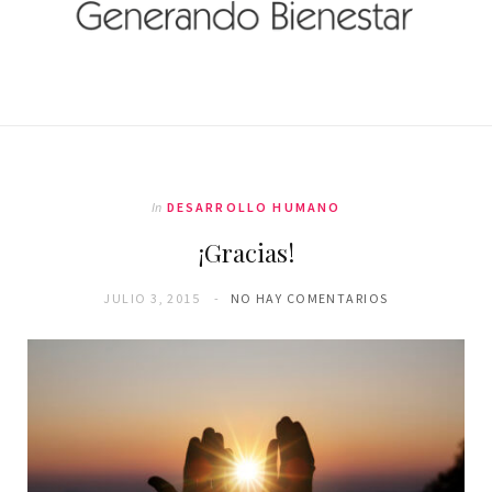
In
DESARROLLO HUMANO
¡Gracias!
JULIO 3, 2015
NO HAY COMENTARIOS