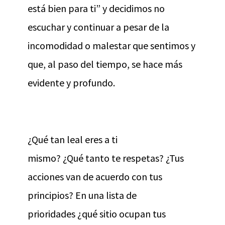
está bien para ti” y decidimos no
escuchar y continuar a pesar de la
incomodidad o malestar que sentimos y
que, al paso del tiempo, se hace más
evidente y profundo.
¿Qué tan leal eres a ti
mismo? ¿Qué tanto te respetas? ¿Tus
acciones van de acuerdo con tus
principios? En una lista de
prioridades ¿qué sitio ocupan tus