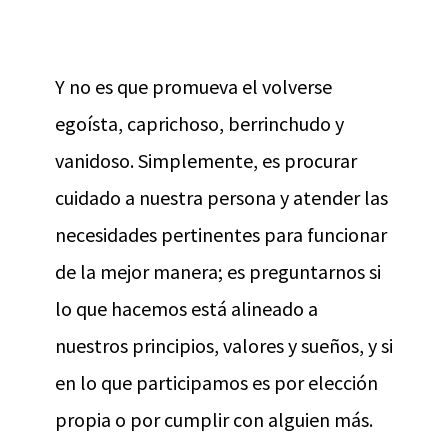
Y no es que promueva el volverse
egoísta, caprichoso, berrinchudo y
vanidoso. Simplemente, es procurar
cuidado a nuestra persona y atender las
necesidades pertinentes para funcionar
de la mejor manera; es preguntarnos si
lo que hacemos está alineado a
nuestros principios, valores y sueños, y si
en lo que participamos es por elección
propia o por cumplir con alguien más.