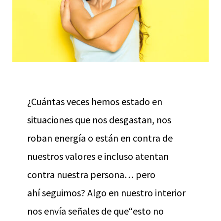
¿Cuántas veces hemos estado en
situaciones que nos desgastan, nos
roban energía o están en contra de
nuestros valores e incluso atentan
contra nuestra persona… pero
ahí seguimos? Algo en nuestro interior
nos envía señales de que“esto no