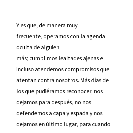
Y es que, de manera muy
frecuente, operamos con la agenda
oculta de alguien
más; cumplimos lealtades ajenas e
incluso atendemos compromisos que
atentan contra nosotros. Más días de
los que pudiéramos reconocer, nos
dejamos para después, no nos
defendemos a capa y espada y nos
dejamos en último lugar, para cuando