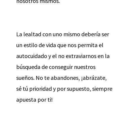
nosotros mismos.
La lealtad con uno mismo debería ser
un estilo de vida que nos permita el
autocuidado y el no extraviarnos en la
búsqueda de conseguir nuestros
sueños. No te abandones, ¡abrázate,
sé tú prioridad y por supuesto, siempre
apuesta por ti!