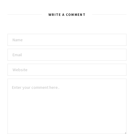
WRITE A COMMENT