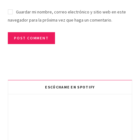
Guardar mi nombre, correo electrónico y sitio web en este
navegador para la próxima vez que haga un comentario.
ESCÚCHAME EN SPOTIFY