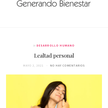
In
DESARROLLO HUMANO
Lealtad personal
MAYO 2, 2021
NO HAY COMENTARIOS