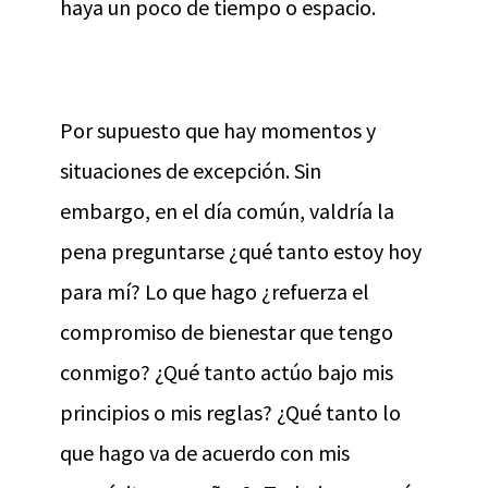
haya un poco de tiempo o espacio.
Por supuesto que hay momentos y
situaciones de excepción. Sin
embargo, en el día común, valdría la
pena preguntarse ¿qué tanto estoy hoy
para mí? Lo que hago ¿refuerza el
compromiso de bienestar que tengo
conmigo? ¿Qué tanto actúo bajo mis
principios o mis reglas? ¿Qué tanto lo
que hago va de acuerdo con mis