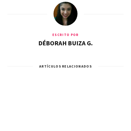
ESCRITO POR
DÉBORAH BUIZA G.
ARTÍCULOS RELACIONADOS