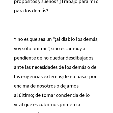
propósitos y sueños? ¿Trabajo para mí o
para los demás?
Y no es que sea un “¡al diablo los demás,
voy sólo por mi!”, sino estar muy al
pendiente de no quedar desdibujados
ante las necesidades de los demás o de
las exigencias externas;de no pasar por
encima de nosotros o dejarnos
al último; de tomar conciencia de lo
vital que es cubrirnos primero a