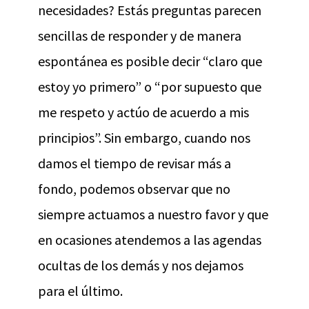
necesidades? Estás preguntas parecen
sencillas de responder y de manera
espontánea es posible decir “claro que
estoy yo primero” o “por supuesto que
me respeto y actúo de acuerdo a mis
principios”. Sin embargo, cuando nos
damos el tiempo de revisar más a
fondo, podemos observar que no
siempre actuamos a nuestro favor y que
en ocasiones atendemos a las agendas
ocultas de los demás y nos dejamos
para el último.