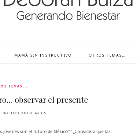
MAMÁ SIN INSTRUCTIVO
OTROS TEMAS…
OS TEMAS...
uro… observar el presente
NO HAY COMENTARIOS
os jóvenes son el futuro de México”? ¿Considera que las