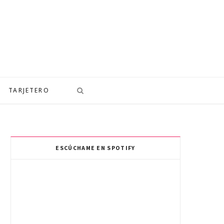
TARJETERO
ESCÚCHAME EN SPOTIFY