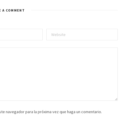
E A COMMENT
este navegador para la próxima vez que haga un comentario.