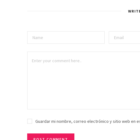
WRIT
Guardar mi nombre, correo electrónico y sitio web en 