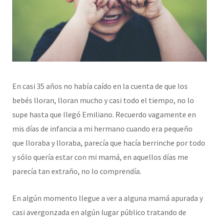
En casi 35 años no había caído en la cuenta de que los
bebés lloran, lloran mucho y casi todo el tiempo, no lo
supe hasta que llegó Emiliano. Recuerdo vagamente en
mis días de infancia a mi hermano cuando era pequeño
que lloraba y lloraba, parecía que hacía berrinche por todo
y sólo quería estar con mi mamá, en aquellos días me
parecía tan extraño, no lo comprendía.
En algún momento llegue a ver a alguna mamá apurada y
casi avergonzada en algún lugar público tratando de