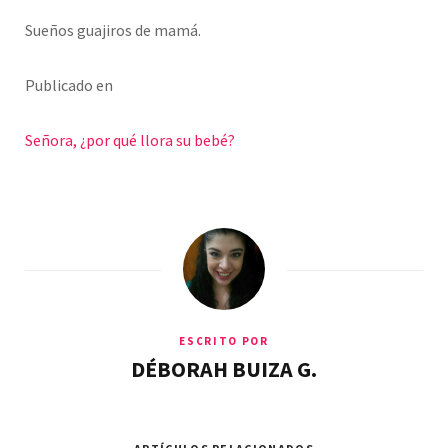
Sueños guajiros de mamá.
Publicado en
Señora, ¿por qué llora su bebé?
ESCRITO POR
DÉBORAH BUIZA G.