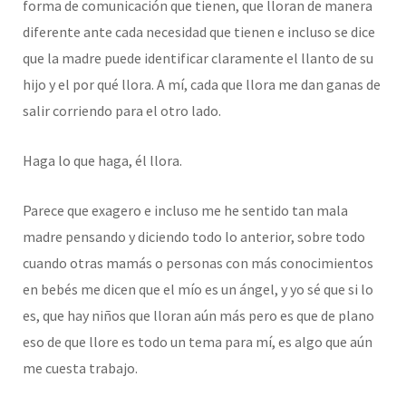
forma de comunicación que tienen, que lloran de manera
diferente ante cada necesidad que tienen e incluso se dice
que la madre puede identificar claramente el llanto de su
hijo y el por qué llora. A mí, cada que llora me dan ganas de
salir corriendo para el otro lado.
Haga lo que haga, él llora.
Parece que exagero e incluso me he sentido tan mala
madre pensando y diciendo todo lo anterior, sobre todo
cuando otras mamás o personas con más conocimientos
en bebés me dicen que el mío es un ángel, y yo sé que si lo
es, que hay niños que lloran aún más pero es que de plano
eso de que llore es todo un tema para mí, es algo que aún
me cuesta trabajo.