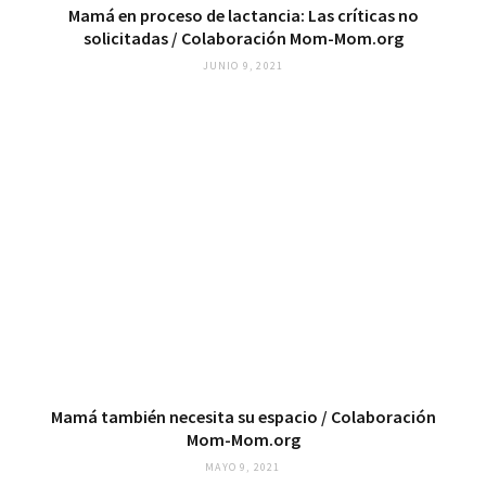
Mamá en proceso de lactancia: Las críticas no
solicitadas / Colaboración Mom-Mom.org
JUNIO 9, 2021
Mamá también necesita su espacio / Colaboración
Mom-Mom.org
MAYO 9, 2021