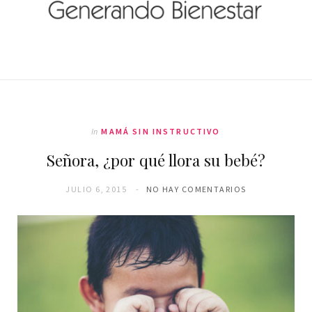
In
MAMÁ SIN INSTRUCTIVO
Señora, ¿por qué llora su bebé?
JULIO 6, 2015
NO HAY COMENTARIOS