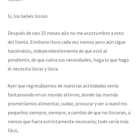
Si, los bebés lloran.
Después de casi 15 meses aún no me acostumbro a esto
del llanto. Emiliano llora cada vez menos pero aún sigue
haciéndolo, independientemente de que esté al
pendiente, de que cubra sus necesidades, haga lo que haga
él necesita llorar y llora.
Ayer que regresábamos de nuestras actividades venía
fantaseando en un mundo alterno, donde las mamás
prometíamos alimentar, cuidar, procurar y ver a nuestros
pequeños siempre, siempre, a cambio de que no lloraran, a
menos que fuera estrictamente necesario; todo sería más
fácil,