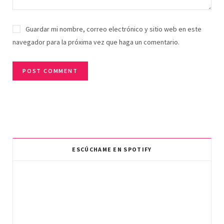
Guardar mi nombre, correo electrónico y sitio web en este
navegador para la próxima vez que haga un comentario.
ESCÚCHAME EN SPOTIFY