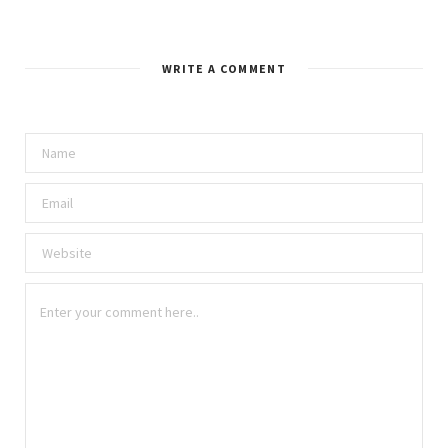
WRITE A COMMENT